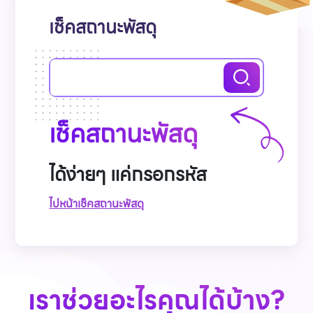
เช็คสถานะพัสดุ
เช็คสถานะพัสดุ
ได้ง่ายๆ แค่กรอกรหัส
ไปหน้าเช็คสถานะพัสดุ
เราช่วยอะไรคุณได้บ้าง?