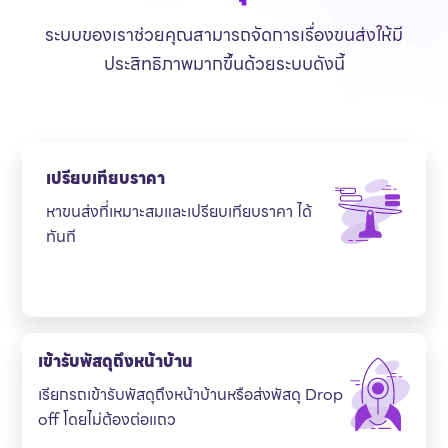
ระบบของเราช่วยคุณสามารถจัดการเรื่องขนส่งให้มี
ประสิทธิภาพมากขึ้นด้วยระบบดังนี้
เปรียบเทียบราคา
หาขนส่งที่เหมาะสมและเปรียบเทียบราคา ได้
ทันที
เข้ารับพัสดุถึงหน้าบ้าน
เรียกรถเข้ารับพัสดุถึงหน้าบ้านหรือส่งพัสดุ Drop
off โดยไม่ต้องต่อแถว