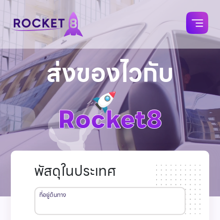
ส่งของไวกับ
Rocket8
พัสดุในประเทศ
ที่อยู่ต้นทาง