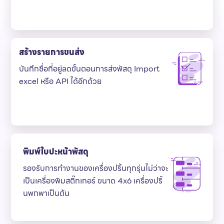
สร้างรายการขนส่ง
บันทึกชื่อที่อยู่ลดขั้นตอนการส่งพัสดุ Import
excel หรือ API ได้อีกด้วย
พิมพ์ใบปะหน้าพัสดุ
รองรับการทำงานของเครื่องปริ้นทุกรุ่นไม่ว่าจะ
เป็นเครื่องพิมสติ๊กเกอร์ ขนาด 4x6 เครื่องปริ้
นพกพาเป็นต้น