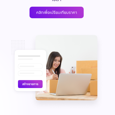
คลิกเพื่อเปรียบเทียบราคา