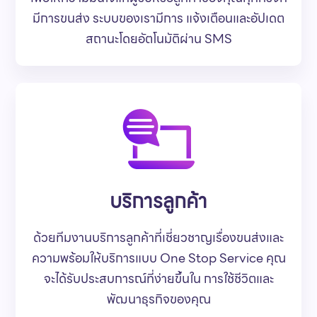
มีการขนส่ง ระบบของเรามีการ แจ้งเตือนและอัปเดต
สถานะโดยอัตโนมัติผ่าน SMS
บริการลูกค้า
ด้วยทีมงานบริการลูกค้าที่เชี่ยวชาญเรื่องขนส่งและ
ความพร้อมให้บริการแบบ One Stop Service คุณ
จะได้รับประสบการณ์ที่ง่ายขึ้นใน การใช้ชีวิตและ
พัฒนาธุรกิจของคุณ