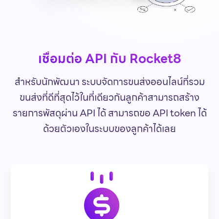
เชื่อมต่อ API กับ Rocket8
สำหรับนักพัฒนา ระบบจัดการขนส่งออนไลน์ที่รวม
ขนส่งที่ดีที่สุดไว้ในที่เดียวกันลูกค้าสามารถสร้าง
รายการพัสดุผ่าน API ได้ สามารถขอ API token ได้
ด้วยตัวเองในระบบของลูกค้าได้เลย