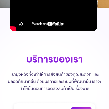
บริการของเรา
เรามุ่งหวังที่จะทำให้การส่งสินค้าของคุณสะดวก และ
ปลอดภัยมากขึ้น ด้วยบริการและระบบที่พัฒนาขึ้น เราจะ
ทำให้ขั้นตอนการจัดส่งสินค้าเป็นเรื่องง่าย