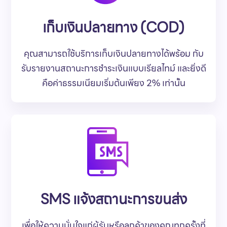
เก็บเงินปลายทาง (COD)
คุณสามารถใช้บริการเก็บเงินปลายทางได้พร้อม กับ
รับรายงานสถานะการชำระเงินแบบเรียลไทม์ และยิ่งดี
คือค่าธรรมเนียมเริ่มต้นเพียง 2% เท่านั้น
SMS แจ้งสถานะการขนส่ง
เพื่อให้ความมั่นใจแก่ผู้รับหรือลูกค้าของคุณทุกครั้งที่