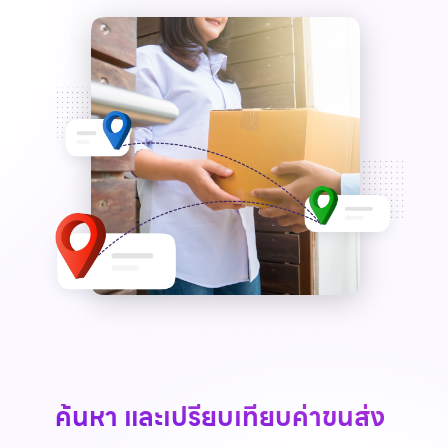
ค้นหา และเปรียบเทียบค่าขนส่ง