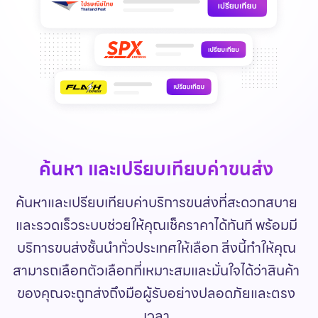
ค้นหา และเปรียบเทียบค่าขนส่ง
ค้นหาและเปรียบเทียบค่าบริการขนส่งที่สะดวกสบาย
และรวดเร็วระบบช่วยให้คุณเช็คราคาได้ทันที พร้อมมี
บริการขนส่งชั้นนำทั่วประเทศให้เลือก สิ่งนี้ทำให้คุณ
สามารถเลือกตัวเลือกที่เหมาะสมและมั่นใจได้ว่าสินค้า
ของคุณจะถูกส่งถึงมือผู้รับอย่างปลอดภัยและตรง
เวลา